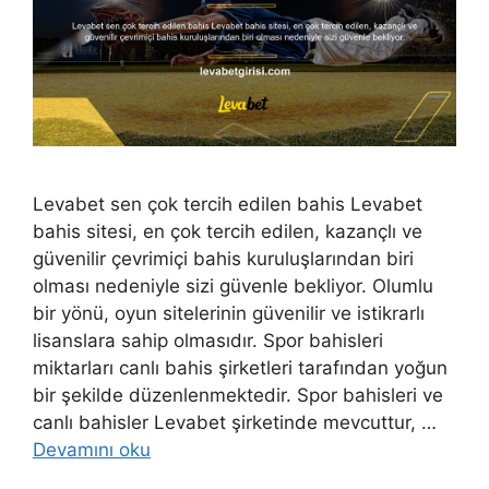
Levabet sen çok tercih edilen bahis Levabet
bahis sitesi, en çok tercih edilen, kazançlı ve
güvenilir çevrimiçi bahis kuruluşlarından biri
olması nedeniyle sizi güvenle bekliyor. Olumlu
bir yönü, oyun sitelerinin güvenilir ve istikrarlı
lisanslara sahip olmasıdır. Spor bahisleri
miktarları canlı bahis şirketleri tarafından yoğun
bir şekilde düzenlenmektedir. Spor bahisleri ve
canlı bahisler Levabet şirketinde mevcuttur, …
Devamını oku