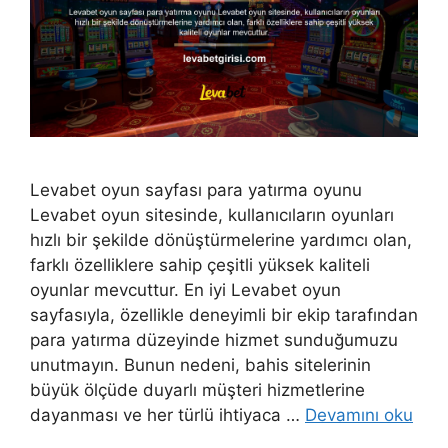
Levabet oyun sayfası para yatırma oyunu
Levabet oyun sitesinde, kullanıcıların oyunları
hızlı bir şekilde dönüştürmelerine yardımcı olan,
farklı özelliklere sahip çeşitli yüksek kaliteli
oyunlar mevcuttur. En iyi Levabet oyun
sayfasıyla, özellikle deneyimli bir ekip tarafından
para yatırma düzeyinde hizmet sunduğumuzu
unutmayın. Bunun nedeni, bahis sitelerinin
büyük ölçüde duyarlı müşteri hizmetlerine
dayanması ve her türlü ihtiyaca …
Devamını oku