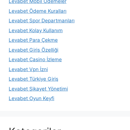
Levabet Mobil Ödemeler
Levabet Ödeme Kuralları
Levabet Spor Departmanları
Levabet Kolay Kullanım
Levabet Para Çekme
Levabet Giriş Özelliği
Levabet Casino İzleme
Levabet Vpn İzni
Levabet Türkiye Giriş
Levabet Şikayet Yönetimi
Levabet Oyun Keyfi