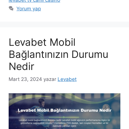
levabet tv canlı casino
Yorum yap
Levabet Mobil
Bağlantınızın Durumu
Nedir
Mart 23, 2024
yazar
Levabet