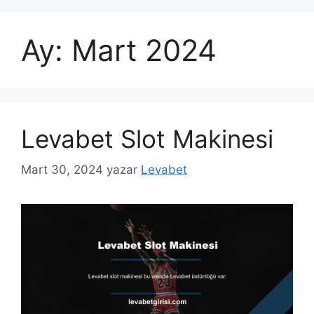
Ay:
Mart 2024
Levabet Slot Makinesi
Mart 30, 2024
yazar
Levabet