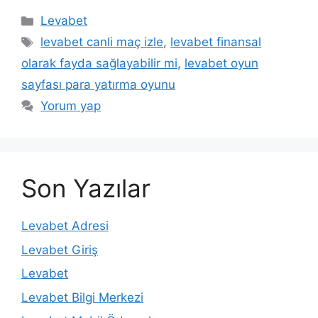
Kategoriler
Levabet
Etiketler
levabet canli maç izle
,
levabet finansal
olarak fayda sağlayabilir mi
,
levabet oyun
sayfası para yatırma oyunu
Yorum yap
Son Yazılar
Levabet Adresi
Levabet Giriş
Levabet
Levabet Bilgi Merkezi