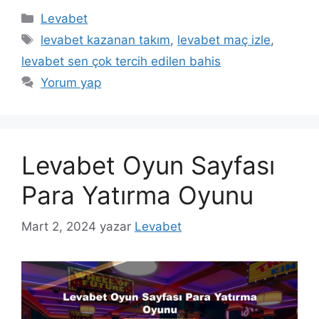
Kategoriler
Levabet
Etiketler
levabet kazanan takım
,
levabet maç izle
,
levabet sen çok tercih edilen bahis
Yorum yap
Levabet Oyun Sayfası
Para Yatırma Oyunu
Mart 2, 2024
yazar
Levabet