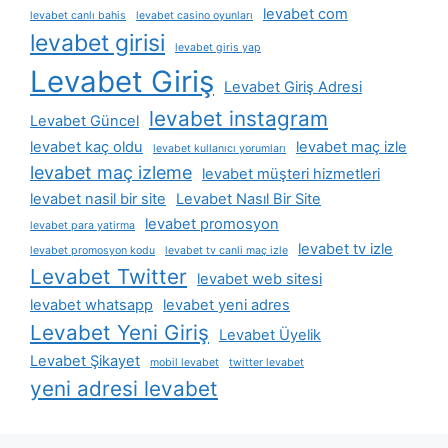
levabet com
levabet canlı bahis
levabet casino oyunları
levabet girisi
levabet giris yap
Levabet Giriş
Levabet Giriş Adresi
levabet instagram
Levabet Güncel
levabet kaç oldu
levabet maç izle
levabet kullanıcı yorumları
levabet maç izleme
levabet müşteri hizmetleri
levabet nasil bir site
Levabet Nasıl Bir Site
levabet promosyon
levabet para yatirma
levabet tv izle
levabet promosyon kodu
levabet tv canli maç izle
Levabet Twitter
levabet web sitesi
levabet whatsapp
levabet yeni adres
Levabet Yeni Giriş
Levabet Üyelik
Levabet Şikayet
mobil levabet
twitter levabet
yeni adresi levabet