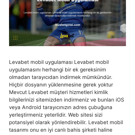
Levabet mobil uygulaması Levabet mobil
uygulamasını herhangi bir ek gereksinim
olmadan tarayıcıdan indirmek mümkündür.
Hiçbir dosyanın yüklenmesine gerek yoktur
Mevcut Levabet müşteri hizmetleri kimlik
bilgilerinizi sitemizden indirmeniz ve bunları iOS
veya Android tarayıcınızın adres çubuğuna
yerleştirmeniz yeterlidir. Web sitesi sizi
potansiyel olarak yönlendirebilir. Levabet mobil
tasarımı onu en iyi canlı bahis şirketi haline