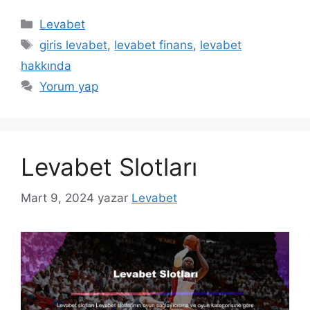
Kategoriler
Levabet
Etiketler
giris levabet
,
levabet finans
,
levabet
hakkında
Yorum yap
Levabet Slotları
Mart 9, 2024
yazar
Levabet