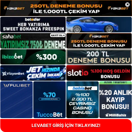
×
LEVABET GİRİŞ İÇİN TIKLAYINIZ!