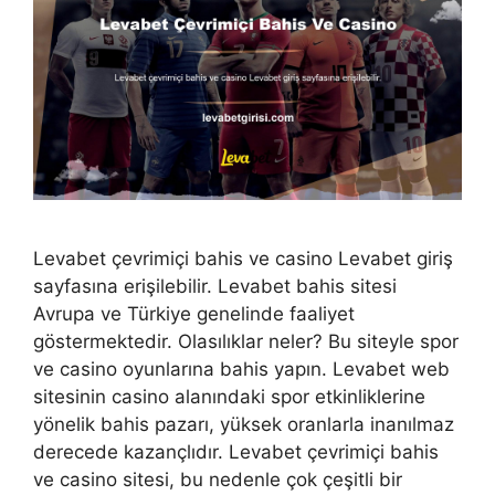
Levabet çevrimiçi bahis ve casino Levabet giriş
sayfasına erişilebilir. Levabet bahis sitesi
Avrupa ve Türkiye genelinde faaliyet
göstermektedir. Olasılıklar neler? Bu siteyle spor
ve casino oyunlarına bahis yapın. Levabet web
sitesinin casino alanındaki spor etkinliklerine
yönelik bahis pazarı, yüksek oranlarla inanılmaz
derecede kazançlıdır. Levabet çevrimiçi bahis
ve casino sitesi, bu nedenle çok çeşitli bir