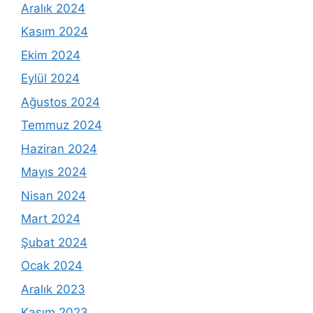
Aralık 2024
Kasım 2024
Ekim 2024
Eylül 2024
Ağustos 2024
Temmuz 2024
Haziran 2024
Mayıs 2024
Nisan 2024
Mart 2024
Şubat 2024
Ocak 2024
Aralık 2023
Kasım 2023