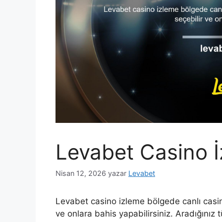
Levabet Casino 
Nisan 12, 2026
yazar
Levabet
Levabet casino izleme bölgede canlı casino 
ve onlara bahis yapabilirsiniz. Aradığınız 