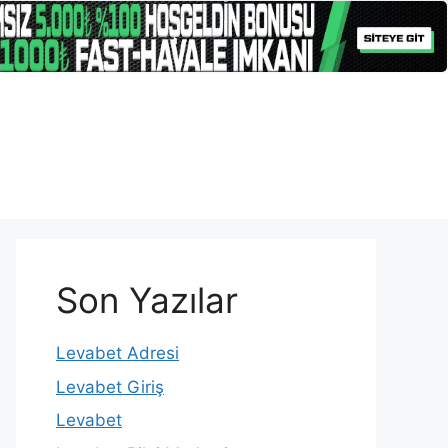
Son Yazılar
Levabet Adresi
Levabet Giriş
Levabet