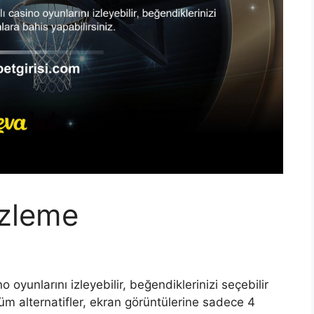
İzleme
oyunlarını izleyebilir, beğendiklerinizi seçebilir
tüm alternatifler, ekran görüntülerine sadece 4