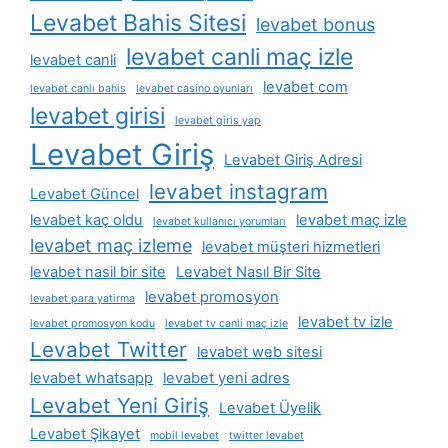
Levabet Bahis Sitesi
levabet bonus
levabet canli maç izle
levabet canli
levabet com
levabet canlı bahis
levabet casino oyunları
levabet girisi
levabet giris yap
Levabet Giriş
Levabet Giriş Adresi
levabet instagram
Levabet Güncel
levabet kaç oldu
levabet maç izle
levabet kullanıcı yorumları
levabet maç izleme
levabet müşteri hizmetleri
levabet nasil bir site
Levabet Nasıl Bir Site
levabet promosyon
levabet para yatirma
levabet tv izle
levabet promosyon kodu
levabet tv canli maç izle
Levabet Twitter
levabet web sitesi
levabet whatsapp
levabet yeni adres
Levabet Yeni Giriş
Levabet Üyelik
Levabet Şikayet
mobil levabet
twitter levabet