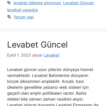
Etiketler
levabet dikkate alınmıyor
,
Levabet Güncel
,
levabet yasadışı
Yorum yap
Levabet Güncel
Eylül 1, 2023
yazar
Levabet
Levabet güncel uzun yıllardır dünyaya hizmet
vermektedir. Levabet Bahislerine dünyanın
birçok ülkesinden erişilebilir. Ancak, bazı
ülkelerin genellikle yabancı web siteleri için
geçerli olan erişim politikaları vardır. Bahis
siteleri bile zaman zaman nasibini alıyor.
Levabet güncel durumda Levabet Firmasının da