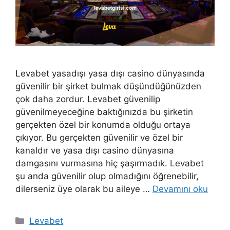
Levabet yasadışı yasa dışı casino dünyasında
güvenilir bir şirket bulmak düşündüğünüzden
çok daha zordur. Levabet güvenilip
güvenilmeyeceğine baktığınızda bu şirketin
gerçekten özel bir konumda olduğu ortaya
çıkıyor. Bu gerçekten güvenilir ve özel bir
kanaldır ve yasa dışı casino dünyasına
damgasını vurmasına hiç şaşırmadık. Levabet
şu anda güvenilir olup olmadığını öğrenebilir,
dilerseniz üye olarak bu aileye …
Devamını oku
Kategoriler
Levabet