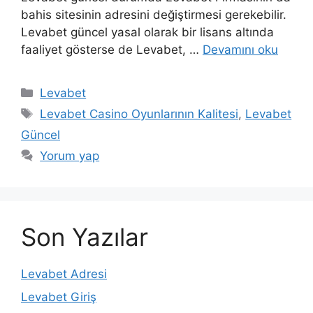
bahis sitesinin adresini değiştirmesi gerekebilir.
Levabet güncel yasal olarak bir lisans altında
faaliyet gösterse de Levabet, …
Devamını oku
Kategoriler
Levabet
Etiketler
Levabet Casino Oyunlarının Kalitesi
,
Levabet
Güncel
Yorum yap
Son Yazılar
Levabet Adresi
Levabet Giriş