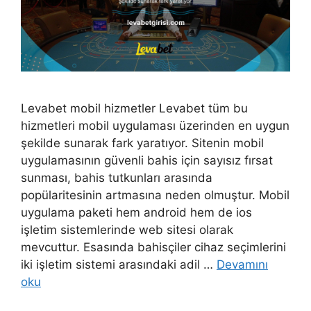
Levabet mobil hizmetler Levabet tüm bu
hizmetleri mobil uygulaması üzerinden en uygun
şekilde sunarak fark yaratıyor. Sitenin mobil
uygulamasının güvenli bahis için sayısız fırsat
sunması, bahis tutkunları arasında
popülaritesinin artmasına neden olmuştur. Mobil
uygulama paketi hem android hem de ios
işletim sistemlerinde web sitesi olarak
mevcuttur. Esasında bahisçiler cihaz seçimlerini
iki işletim sistemi arasındaki adil …
Devamını
oku