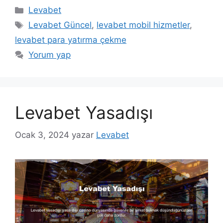
Kategoriler
Levabet
Etiketler
Levabet Güncel
,
levabet mobil hizmetler
,
levabet para yatırma çekme
Yorum yap
Levabet Yasadışı
Ocak 3, 2024
yazar
Levabet