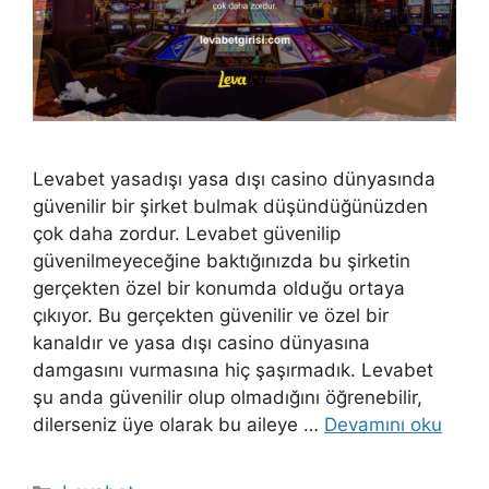
Levabet yasadışı yasa dışı casino dünyasında
güvenilir bir şirket bulmak düşündüğünüzden
çok daha zordur. Levabet güvenilip
güvenilmeyeceğine baktığınızda bu şirketin
gerçekten özel bir konumda olduğu ortaya
çıkıyor. Bu gerçekten güvenilir ve özel bir
kanaldır ve yasa dışı casino dünyasına
damgasını vurmasına hiç şaşırmadık. Levabet
şu anda güvenilir olup olmadığını öğrenebilir,
dilerseniz üye olarak bu aileye …
Devamını oku
Kategoriler