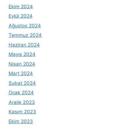
Ekim 2024
Eylül 2024
Ağustos 2024
Temmuz 2024
Haziran 2024
Mayıs 2024
Nisan 2024
Mart 2024
Şubat 2024
Ocak 2024
Aralık 2023
Kasım 2023
Ekim 2023