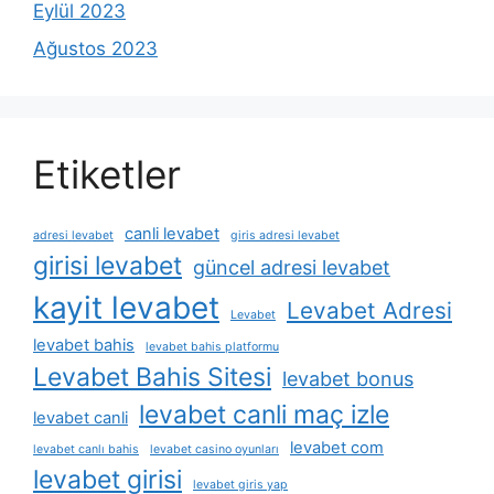
Eylül 2023
Ağustos 2023
Etiketler
canli levabet
adresi levabet
giris adresi levabet
girisi levabet
güncel adresi levabet
kayit levabet
Levabet Adresi
Levabet
levabet bahis
levabet bahis platformu
Levabet Bahis Sitesi
levabet bonus
levabet canli maç izle
levabet canli
levabet com
levabet canlı bahis
levabet casino oyunları
levabet girisi
levabet giris yap