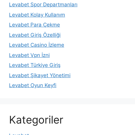
Levabet Spor Departmanları
Levabet Kolay Kullanım
Levabet Para Çekme
Levabet Giriş Özelliği
Levabet Casino İzleme
Levabet Vpn İzni
Levabet Türkiye Giriş
Levabet Şikayet Yönetimi
Levabet Oyun Keyfi
Kategoriler