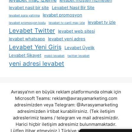
levabet müşteri hizmetleri
levabet nasil bir site
Levabet Nasıl Bir Site
levabet promosyon
levabet para yatirma
levabet tv izle
levabet promosyon kodu
levabet tv canli maç izle
Levabet Twitter
levabet web sitesi
levabet whatsapp
levabet yeni adres
Levabet Yeni Giriş
Levabet Üyelik
Levabet Şikayet
mobil levabet
twitter levabet
yeni adresi levabet
Avrasya'nın en büyük reklam platformunda olmak için
Microsoft Teams:
reklam@avrasyamarketing.com
adresimizden veya Telegram: @Avrasyamarketing
adresimizden irtibat kurabilirsiniz. (Tek iletişim
adreslerimiz teams / telegram ve mail adresimizdir.
Harici hiçbir iletişim adresimiz bulunmamaktadır.
Lütfen itibar etmeyiniz.) Türkiye yasalarına göre 7258