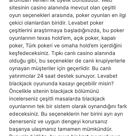
sitesinin casino alanında mevcut olan çeşitli
oyun seçenekleri arasında, poker oyunları en ilgi
çekici olanlardan biridir. Levabet poker
çeşitlerini araştırmaya başladığınızda, bu poker
oyunlarının texas hold’em, açık poker, kapalı
poker, Türk pokeri ve omaha hold’em içerdiğini
keşfedeceksiniz. Tıpkı canlı casino alanında
olduğu gibi, bu seçenekler de canlı krupiyerlerle
oynayan müşteriler için geçerlidir. Bu canlı
yatırımcılar 24 saat destek sunuyor. Levabet
blackjack oyununda kasayı geçebilir misin?
Öncelikle sitenin blackjack bölümünü
incelerseniz çeşitli masalarda blackjack
oyunlarının tek bir sistem olarak oynandığını fark
edeceksiniz. Bu seçeneklerin her birini ayrı ayrı
denerseniz ve uygun dengeyi korursanız
başarıya ulaşmanız tamamen mümkündür.