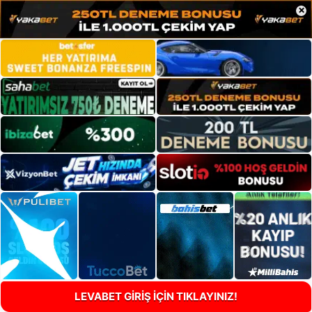
×
LEVABET GİRİŞ İÇİN TIKLAYINIZ!