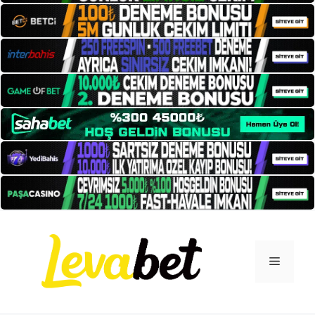
İçeriğe
atla
Menü