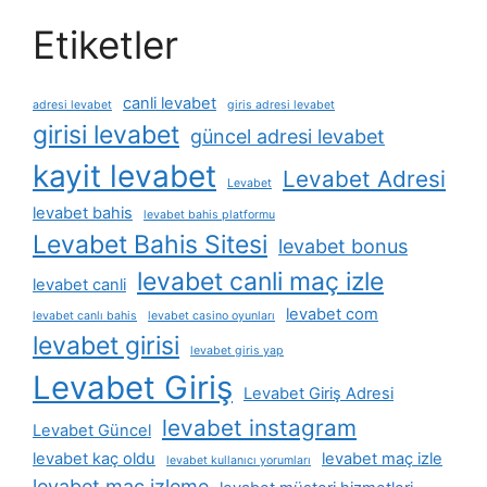
Etiketler
canli levabet
adresi levabet
giris adresi levabet
girisi levabet
güncel adresi levabet
kayit levabet
Levabet Adresi
Levabet
levabet bahis
levabet bahis platformu
Levabet Bahis Sitesi
levabet bonus
levabet canli maç izle
levabet canli
levabet com
levabet canlı bahis
levabet casino oyunları
levabet girisi
levabet giris yap
Levabet Giriş
Levabet Giriş Adresi
levabet instagram
Levabet Güncel
levabet kaç oldu
levabet maç izle
levabet kullanıcı yorumları
levabet maç izleme