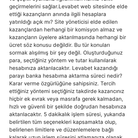
geçirmelerini sağlar.Levabet web sitesinde elde
ettiği kazançların anında ilgili hesaplara
yatırıldığı açık mı? Site yöneticisi elde edilen
kazançlardan herhangi bir komisyon almaz ve
kazançların üyelere aktarılmasında herhangi bir
ücret söz konusu değildir. Bu tür konuları
sormak alışılmış bir şey değil. Oluşturduğunuz
para, seçtiğiniz yöntem ve tutar kullanılarak
hesabınıza aktarılacaktır. Levabet kazandığı
parayı banka hesabıma aktarma süreci nedir?
Karar verme özgürlüğüne sahipsiniz. Tercih
ettiğiniz yöntemi seçtiğiniz takdirde kazancınız
hiçbir ek evrak veya masrafa gerek kalmadan,
hızlı ve güvenli bir şekilde doğrudan hesabınıza
aktarılacaktır. 5 dakikalık işlem süresi, yukarıda
belirtilen tüm seçenekleri kapsamakta olup,
belirlenen limitlere ve düzenlemelere bağlı
kalarak uzun işlem süresini atlamanıza olanak