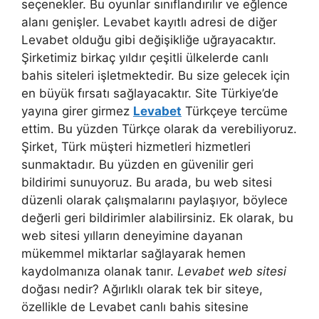
seçenekler. Bu oyunlar sınıflandırılır ve eğlence
alanı genişler. Levabet kayıtlı adresi de diğer
Levabet olduğu gibi değişikliğe uğrayacaktır.
Şirketimiz birkaç yıldır çeşitli ülkelerde canlı
bahis siteleri işletmektedir. Bu size gelecek için
en büyük fırsatı sağlayacaktır. Site Türkiye’de
yayına girer girmez
Levabet
Türkçeye tercüme
ettim. Bu yüzden Türkçe olarak da verebiliyoruz.
Şirket, Türk müşteri hizmetleri hizmetleri
sunmaktadır. Bu yüzden en güvenilir geri
bildirimi sunuyoruz. Bu arada, bu web sitesi
düzenli olarak çalışmalarını paylaşıyor, böylece
değerli geri bildirimler alabilirsiniz. Ek olarak, bu
web sitesi yılların deneyimine dayanan
mükemmel miktarlar sağlayarak hemen
kaydolmanıza olanak tanır.
Levabet web sitesi
doğası nedir? Ağırlıklı olarak tek bir siteye,
özellikle de Levabet canlı bahis sitesine