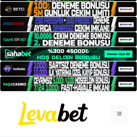
İçeriğe
atla
Menü