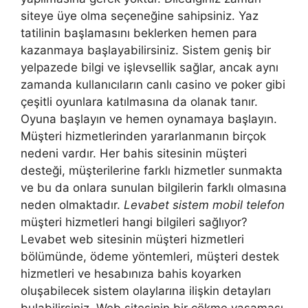
siteye üye olma seçeneğine sahipsiniz. Yaz
tatilinin başlamasını beklerken hemen para
kazanmaya başlayabilirsiniz. Sistem geniş bir
yelpazede bilgi ve işlevsellik sağlar, ancak aynı
zamanda kullanıcıların canlı casino ve poker gibi
çeşitli oyunlara katılmasına da olanak tanır.
Oyuna başlayın ve hemen oynamaya başlayın.
Müşteri hizmetlerinden yararlanmanın birçok
nedeni vardır. Her bahis sitesinin müşteri
desteği, müşterilerine farklı hizmetler sunmakta
ve bu da onlara sunulan bilgilerin farklı olmasına
neden olmaktadır.
Levabet sistem mobil telefon
müşteri hizmetleri hangi bilgileri sağlıyor?
Levabet web sitesinin müşteri hizmetleri
bölümünde, ödeme yöntemleri, müşteri destek
hizmetleri ve hesabınıza bahis koyarken
oluşabilecek sistem olaylarına ilişkin detayları