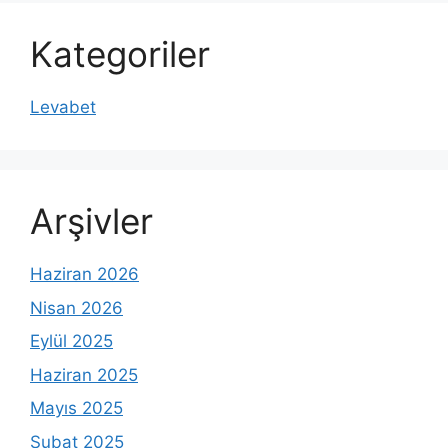
Kategoriler
Levabet
Arşivler
Haziran 2026
Nisan 2026
Eylül 2025
Haziran 2025
Mayıs 2025
Şubat 2025