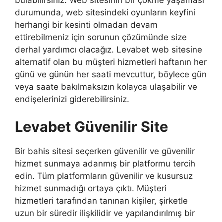
bulabilirsiniz. Web sitesinin bir çökme yaşaması
durumunda, web sitesindeki oyunların keyfini
herhangi bir kesinti olmadan devam
ettirebilmeniz için sorunun çözümünde size
derhal yardımcı olacağız. Levabet web sitesine
alternatif olan bu müşteri hizmetleri haftanın her
günü ve günün her saati mevcuttur, böylece gün
veya saate bakılmaksızın kolayca ulaşabilir ve
endişelerinizi giderebilirsiniz.
Levabet Güvenilir Site
Bir bahis sitesi seçerken güvenilir ve güvenilir
hizmet sunmaya adanmış bir platformu tercih
edin. Tüm platformların güvenilir ve kusursuz
hizmet sunmadığı ortaya çıktı. Müşteri
hizmetleri tarafından tanınan kişiler, şirketle
uzun bir süredir ilişkilidir ve yapılandırılmış bir