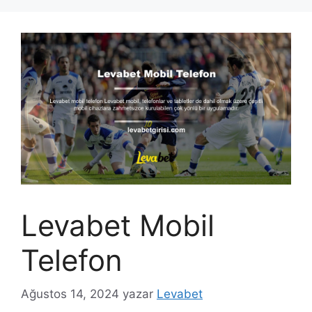
Levabet Mobil
Telefon
Ağustos 14, 2024
yazar
Levabet