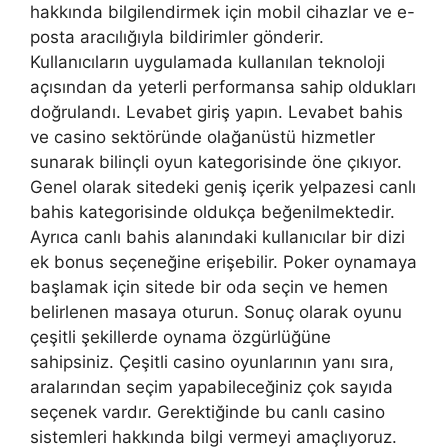
hakkında bilgilendirmek için mobil cihazlar ve e-
posta aracılığıyla bildirimler gönderir.
Kullanıcıların uygulamada kullanılan teknoloji
açısından da yeterli performansa sahip oldukları
doğrulandı. Levabet giriş yapın. Levabet bahis
ve casino sektöründe olağanüstü hizmetler
sunarak bilinçli oyun kategorisinde öne çıkıyor.
Genel olarak sitedeki geniş içerik yelpazesi canlı
bahis kategorisinde oldukça beğenilmektedir.
Ayrıca canlı bahis alanındaki kullanıcılar bir dizi
ek bonus seçeneğine erişebilir. Poker oynamaya
başlamak için sitede bir oda seçin ve hemen
belirlenen masaya oturun. Sonuç olarak oyunu
çeşitli şekillerde oynama özgürlüğüne
sahipsiniz. Çeşitli casino oyunlarının yanı sıra,
aralarından seçim yapabileceğiniz çok sayıda
seçenek vardır. Gerektiğinde bu canlı casino
sistemleri hakkında bilgi vermeyi amaçlıyoruz.