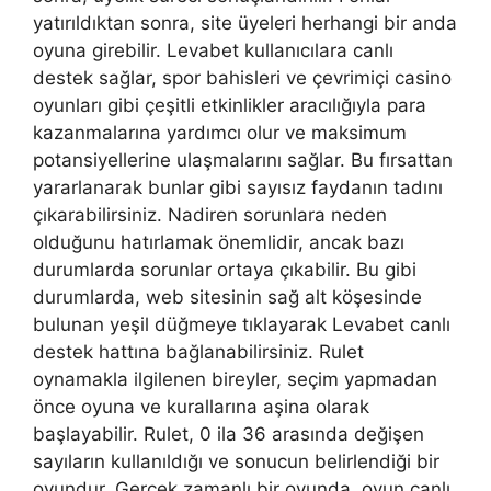
yatırıldıktan sonra, site üyeleri herhangi bir anda
oyuna girebilir. Levabet kullanıcılara canlı
destek sağlar, spor bahisleri ve çevrimiçi casino
oyunları gibi çeşitli etkinlikler aracılığıyla para
kazanmalarına yardımcı olur ve maksimum
potansiyellerine ulaşmalarını sağlar. Bu fırsattan
yararlanarak bunlar gibi sayısız faydanın tadını
çıkarabilirsiniz. Nadiren sorunlara neden
olduğunu hatırlamak önemlidir, ancak bazı
durumlarda sorunlar ortaya çıkabilir. Bu gibi
durumlarda, web sitesinin sağ alt köşesinde
bulunan yeşil düğmeye tıklayarak Levabet canlı
destek hattına bağlanabilirsiniz. Rulet
oynamakla ilgilenen bireyler, seçim yapmadan
önce oyuna ve kurallarına aşina olarak
başlayabilir. Rulet, 0 ila 36 arasında değişen
sayıların kullanıldığı ve sonucun belirlendiği bir
oyundur. Gerçek zamanlı bir oyunda, oyun canlı