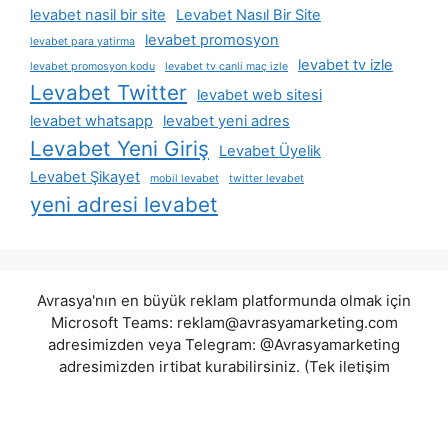
levabet nasil bir site
Levabet Nasıl Bir Site
levabet promosyon
levabet para yatirma
levabet tv izle
levabet promosyon kodu
levabet tv canli maç izle
Levabet Twitter
levabet web sitesi
levabet whatsapp
levabet yeni adres
Levabet Yeni Giriş
Levabet Üyelik
Levabet Şikayet
mobil levabet
twitter levabet
yeni adresi levabet
Avrasya'nın en büyük reklam platformunda olmak için
Microsoft Teams:
reklam@avrasyamarketing.com
adresimizden veya Telegram: @Avrasyamarketing
adresimizden irtibat kurabilirsiniz. (Tek iletişim
adreslerimiz teams / telegram ve mail adresimizdir.
Harici hiçbir iletişim adresimiz bulunmamaktadır.
Lütfen itibar etmeyiniz.) Türkiye yasalarına göre 7258