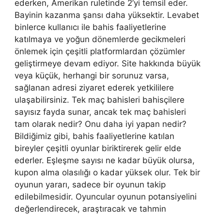
ederken, Amerikan ruletinde 2’yi temsil eder.
Bayinin kazanma şansı daha yüksektir. Levabet
binlerce kullanıcı ile bahis faaliyetlerine
katılmaya ve yoğun dönemlerde gecikmeleri
önlemek için çeşitli platformlardan çözümler
geliştirmeye devam ediyor. Site hakkında büyük
veya küçük, herhangi bir sorunuz varsa,
sağlanan adresi ziyaret ederek yetkililere
ulaşabilirsiniz. Tek maç bahisleri bahisçilere
sayısız fayda sunar, ancak tek maç bahisleri
tam olarak nedir? Onu daha iyi yapan nedir?
Bildiğimiz gibi, bahis faaliyetlerine katılan
bireyler çeşitli oyunlar biriktirerek gelir elde
ederler. Eşleşme sayısı ne kadar büyük olursa,
kupon alma olasılığı o kadar yüksek olur. Tek bir
oyunun yararı, sadece bir oyunun takip
edilebilmesidir. Oyuncular oyunun potansiyelini
değerlendirecek, araştıracak ve tahmin