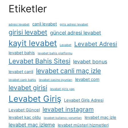
Etiketler
canli levabet
adresi levabet
giris adresi levabet
girisi levabet
güncel adresi levabet
kayit levabet
Levabet Adresi
Levabet
levabet bahis
levabet bahis platformu
Levabet Bahis Sitesi
levabet bonus
levabet canli maç izle
levabet canli
levabet com
levabet canlı bahis
levabet casino oyunları
levabet girisi
levabet giris yap
Levabet Giriş
Levabet Giriş Adresi
levabet instagram
Levabet Güncel
levabet kaç oldu
levabet maç izle
levabet kullanıcı yorumları
levabet maç izleme
levabet müşteri hizmetleri