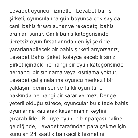
Levabet oyuncu hizmetleri Levabet bahis
şirketi, oyuncularına gün boyunca çok sayıda
canlı bahis fırsatı sunar ve rekabetçi bahis
oranları sunar. Canlı bahis kategorisinde
ücretsiz oyun fırsatlarından en iyi şekilde
yararlanabilecek bir bahis şirketi arıyorsanız,
Levabet Bahis Şirketi kolayca seçebilirsiniz.
Şirket içindeki herhangi bir oyun kategorisinde
herhangi bir sınırlama veya kısıtlama yoktur.
Levabet çalışmalarına oyuncu merkezli bir
yaklaşım benimser ve farklı oyun türleri
hakkında herhangi bir karar vermez. Denge
yeterli olduğu sürece, oyuncular bu sitede bahis
oyunlarına katılarak kazanmanın keyfini
çıkarabilirler. Bir üye oyunun bir parçası haline
geldiğinde, Levabet tarafından para çekme için
sunulan 24 saatlik bankacılık hizmetini