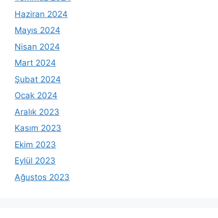
Haziran 2024
Mayıs 2024
Nisan 2024
Mart 2024
Şubat 2024
Ocak 2024
Aralık 2023
Kasım 2023
Ekim 2023
Eylül 2023
Ağustos 2023