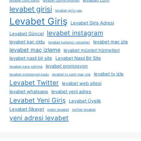
levabet canlı bahis
levabet casino oyunları
levabet girisi
levabet giris yap
Levabet Giriş
Levabet Giriş Adresi
levabet instagram
Levabet Güncel
levabet kaç oldu
levabet maç izle
levabet kullanıcı yorumları
levabet maç izleme
levabet müşteri hizmetleri
levabet nasil bir site
Levabet Nasıl Bir Site
levabet promosyon
levabet para yatirma
levabet tv izle
levabet promosyon kodu
levabet tv canli maç izle
Levabet Twitter
levabet web sitesi
levabet whatsapp
levabet yeni adres
Levabet Yeni Giriş
Levabet Üyelik
Levabet Şikayet
mobil levabet
twitter levabet
yeni adresi levabet