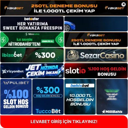
×
LEVABET GİRİŞ İÇİN TIKLAYINIZ!