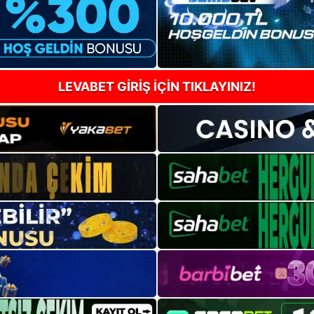
LEVABET GİRİŞ İÇİN TIKLAYINIZ!