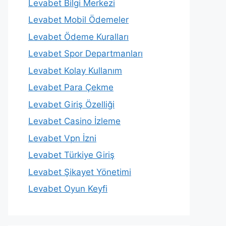
Levabet Bilgi Merkezi
Levabet Mobil Ödemeler
Levabet Ödeme Kuralları
Levabet Spor Departmanları
Levabet Kolay Kullanım
Levabet Para Çekme
Levabet Giriş Özelliği
Levabet Casino İzleme
Levabet Vpn İzni
Levabet Türkiye Giriş
Levabet Şikayet Yönetimi
Levabet Oyun Keyfi