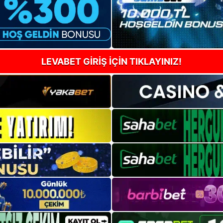
LEVABET GİRİŞ İÇİN TIKLAYINIZ!