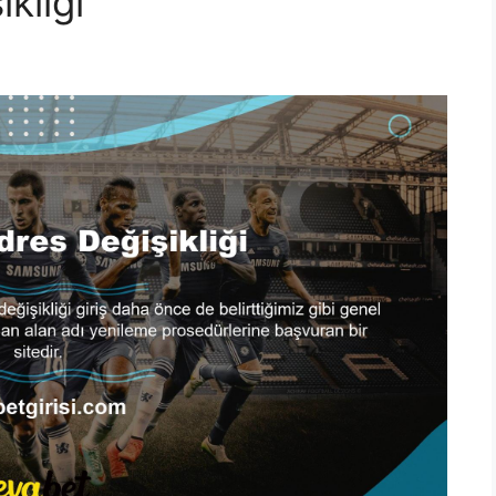
kliği