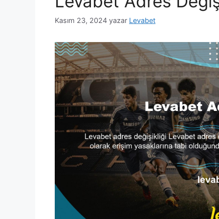
Levabet Adres Değişi
Kasım 23, 2024
yazar
Levabet