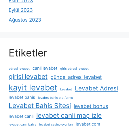
Ekim 2023
Eylül 2023
Ağustos 2023
Etiketler
canli levabet
adresi levabet
giris adresi levabet
girisi levabet
güncel adresi levabet
kayit levabet
Levabet Adresi
Levabet
levabet bahis
levabet bahis platformu
Levabet Bahis Sitesi
levabet bonus
levabet canli maç izle
levabet canli
levabet com
levabet canlı bahis
levabet casino oyunları