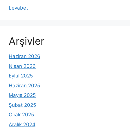
Levabet
Arşivler
Haziran 2026
Nisan 2026
Eylül 2025
Haziran 2025
Mayıs 2025
Şubat 2025
Ocak 2025
Aralık 2024