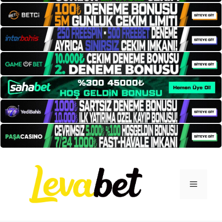
İçeriğe
atla
Menü