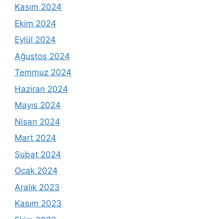
Kasım 2024
Ekim 2024
Eylül 2024
Ağustos 2024
Temmuz 2024
Haziran 2024
Mayıs 2024
Nisan 2024
Mart 2024
Şubat 2024
Ocak 2024
Aralık 2023
Kasım 2023