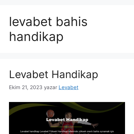
levabet bahis
handikap
Levabet Handikap
Ekim 21, 2023
yazar
Levabet