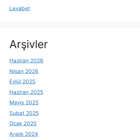
Levabet
Arşivler
Haziran 2026
Nisan 2026
Eylül 2025
Haziran 2025
Mayıs 2025
Şubat 2025
Ocak 2025
Aralık 2024