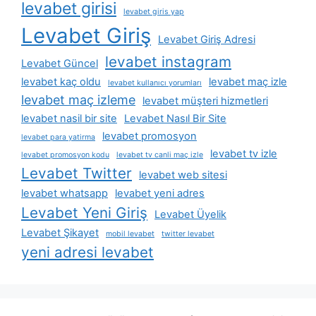
levabet girisi
levabet giris yap
Levabet Giriş
Levabet Giriş Adresi
levabet instagram
Levabet Güncel
levabet kaç oldu
levabet maç izle
levabet kullanıcı yorumları
levabet maç izleme
levabet müşteri hizmetleri
levabet nasil bir site
Levabet Nasıl Bir Site
levabet promosyon
levabet para yatirma
levabet tv izle
levabet promosyon kodu
levabet tv canli maç izle
Levabet Twitter
levabet web sitesi
levabet whatsapp
levabet yeni adres
Levabet Yeni Giriş
Levabet Üyelik
Levabet Şikayet
mobil levabet
twitter levabet
yeni adresi levabet