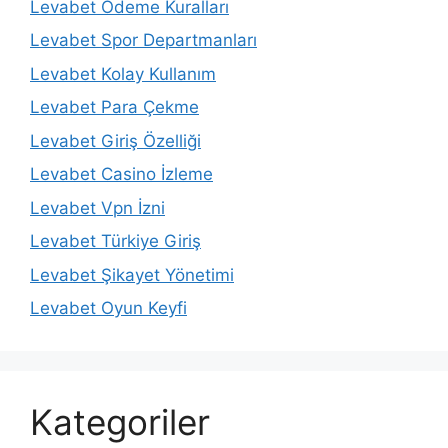
Levabet Ödeme Kuralları
Levabet Spor Departmanları
Levabet Kolay Kullanım
Levabet Para Çekme
Levabet Giriş Özelliği
Levabet Casino İzleme
Levabet Vpn İzni
Levabet Türkiye Giriş
Levabet Şikayet Yönetimi
Levabet Oyun Keyfi
Kategoriler