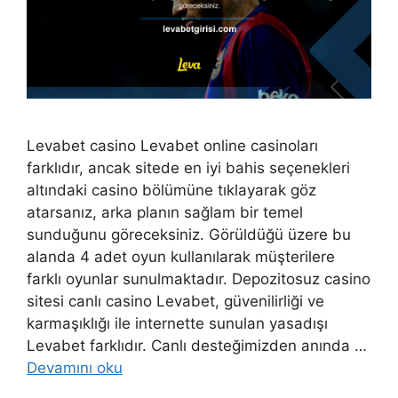
Levabet casino Levabet online casinoları
farklıdır, ancak sitede en iyi bahis seçenekleri
altındaki casino bölümüne tıklayarak göz
atarsanız, arka planın sağlam bir temel
sunduğunu göreceksiniz. Görüldüğü üzere bu
alanda 4 adet oyun kullanılarak müşterilere
farklı oyunlar sunulmaktadır. Depozitosuz casino
sitesi canlı casino Levabet, güvenilirliği ve
karmaşıklığı ile internette sunulan yasadışı
Levabet farklıdır. Canlı desteğimizden anında …
Devamını oku