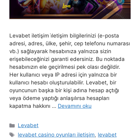
Levabet iletişim i̇letişim bilgilerinizi (e-posta
adresi, adres, ülke, şehir, cep telefonu numarası
vb.) sağlayarak hesabınıza yalnızca sizin
erişebileceğinizi garanti edersiniz. Bu noktada
hesabınızın ele geçirilmesi pek olası değildir.
Her kullanıcı veya IP adresi için yalnızca bir
kullanıcı hesabı oluşturulabilir. Levabet, bir
oyuncunun başka bir kişi adına hesap açtığı
veya ödeme yaptığı anlaşılırsa hesapları
kapatma hakkını …
Devamını oku
Kategoriler
Levabet
Etiketler
levabet casino oyunları iletişim
,
levabet