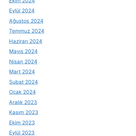
Ekim 2024
Eylül 2024
Ağustos 2024
Temmuz 2024
Haziran 2024
Mayıs 2024
Nisan 2024
Mart 2024
Şubat 2024
Ocak 2024
Aralık 2023
Kasım 2023
Ekim 2023
Eylül 2023