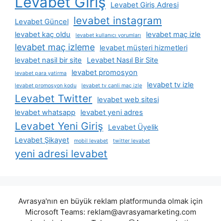
Levabet Giriş
Levabet Giriş Adresi
levabet instagram
Levabet Güncel
levabet kaç oldu
levabet maç izle
levabet kullanıcı yorumları
levabet maç izleme
levabet müşteri hizmetleri
levabet nasil bir site
Levabet Nasıl Bir Site
levabet promosyon
levabet para yatirma
levabet tv izle
levabet promosyon kodu
levabet tv canli maç izle
Levabet Twitter
levabet web sitesi
levabet whatsapp
levabet yeni adres
Levabet Yeni Giriş
Levabet Üyelik
Levabet Şikayet
mobil levabet
twitter levabet
yeni adresi levabet
Avrasya'nın en büyük reklam platformunda olmak için
Microsoft Teams:
reklam@avrasyamarketing.com