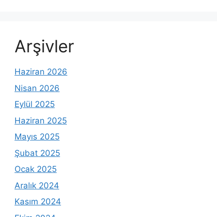
Arşivler
Haziran 2026
Nisan 2026
Eylül 2025
Haziran 2025
Mayıs 2025
Şubat 2025
Ocak 2025
Aralık 2024
Kasım 2024