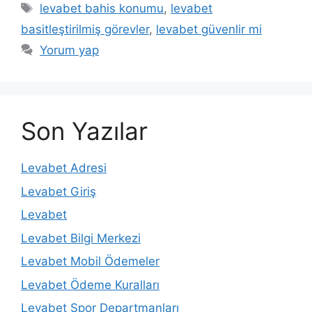
Etiketler
levabet bahis konumu
,
levabet
basitleştirilmiş görevler
,
levabet güvenlir mi
Yorum yap
Son Yazılar
Levabet Adresi
Levabet Giriş
Levabet
Levabet Bilgi Merkezi
Levabet Mobil Ödemeler
Levabet Ödeme Kuralları
Levabet Spor Departmanları