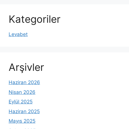
Kategoriler
Levabet
Arşivler
Haziran 2026
Nisan 2026
Eylül 2025
Haziran 2025
Mayıs 2025