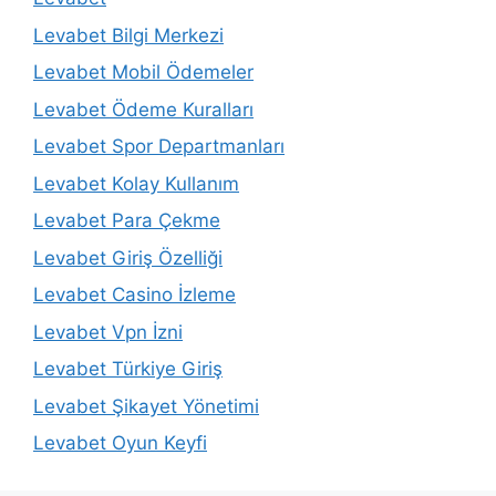
Levabet Bilgi Merkezi
Levabet Mobil Ödemeler
Levabet Ödeme Kuralları
Levabet Spor Departmanları
Levabet Kolay Kullanım
Levabet Para Çekme
Levabet Giriş Özelliği
Levabet Casino İzleme
Levabet Vpn İzni
Levabet Türkiye Giriş
Levabet Şikayet Yönetimi
Levabet Oyun Keyfi