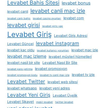
Levabet Bahis Sitesi
levabet bonus
levabet canli maç izle
levabet canli
levabet com
levabet canlı bahis
levabet casino oyunları
levabet girisi
levabet giris yap
Levabet Giriş
Levabet Giriş Adresi
levabet instagram
Levabet Güncel
levabet kaç oldu
levabet maç izle
levabet kullanıcı yorumları
levabet maç izleme
levabet müşteri hizmetleri
levabet nasil bir site
Levabet Nasıl Bir Site
levabet promosyon
levabet para yatirma
levabet tv izle
levabet promosyon kodu
levabet tv canli maç izle
Levabet Twitter
levabet web sitesi
levabet whatsapp
levabet yeni adres
Levabet Yeni Giriş
Levabet Üyelik
Levabet Şikayet
mobil levabet
twitter levabet