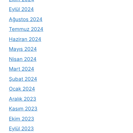
Eylül 2024
Ağustos 2024
Temmuz 2024
Haziran 2024
Mayıs 2024
Nisan 2024
Mart 2024
Şubat 2024
Ocak 2024
Aralık 2023
Kasım 2023
Ekim 2023
Eylül 2023