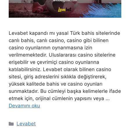
Levabet kapandı mı yasal Türk bahis sitelerinde
canlı bahis, canlı casino, casino gibi bilinen
casino oyunlarının oynanmasına izin
verilmemektedir. Uluslararası casino sitelerine
erişebilir ve çevrimiçi casino oyunlarına
katılabilirsiniz. Levabet olarak bilinen casino
sitesi, giriş adreslerini sıklıkla değiştirerek,
yüksek kalitede bahis ve casino oyunları
sunmaktadır. Bu cümleyi başka kelimelerle ifade
etmek için, orijinal cümlenin yapısını veya …
Devamını oku
Kategoriler
Levabet