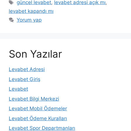
Etiketler
güncel levabet
,
levabet adresi açık mı
,
levabet kapandı mı
Yorum yap
Son Yazılar
Levabet Adresi
Levabet Giriş
Levabet
Levabet Bilgi Merkezi
Levabet Mobil Ödemeler
Levabet Ödeme Kuralları
Levabet Spor Departmanları