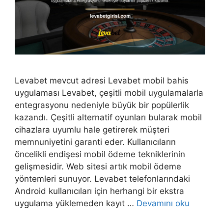
Levabet mevcut adresi Levabet mobil bahis
uygulaması Levabet, çeşitli mobil uygulamalarla
entegrasyonu nedeniyle büyük bir popülerlik
kazandı. Çeşitli alternatif oyunları bularak mobil
cihazlara uyumlu hale getirerek müşteri
memnuniyetini garanti eder. Kullanıcıların
öncelikli endişesi mobil ödeme tekniklerinin
gelişmesidir. Web sitesi artık mobil ödeme
yöntemleri sunuyor. Levabet telefonlarındaki
Android kullanıcıları için herhangi bir ekstra
uygulama yüklemeden kayıt …
Devamını oku