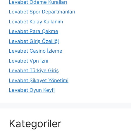
Levabet Ödeme Kuralları
Levabet Spor Departmanları
Levabet Kolay Kullanım
Levabet Para Çekme
Levabet Giriş Özelliği
Levabet Casino İzleme
Levabet Vpn İzni
Levabet Türkiye Giriş
Levabet Şikayet Yönetimi
Levabet Oyun Keyfi
Kategoriler