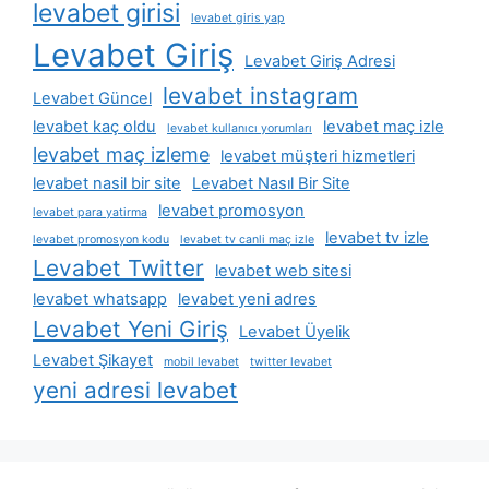
levabet girisi
levabet giris yap
Levabet Giriş
Levabet Giriş Adresi
levabet instagram
Levabet Güncel
levabet kaç oldu
levabet maç izle
levabet kullanıcı yorumları
levabet maç izleme
levabet müşteri hizmetleri
levabet nasil bir site
Levabet Nasıl Bir Site
levabet promosyon
levabet para yatirma
levabet tv izle
levabet promosyon kodu
levabet tv canli maç izle
Levabet Twitter
levabet web sitesi
levabet whatsapp
levabet yeni adres
Levabet Yeni Giriş
Levabet Üyelik
Levabet Şikayet
mobil levabet
twitter levabet
yeni adresi levabet