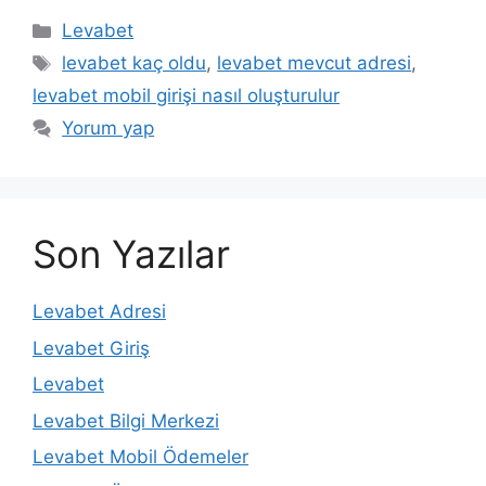
Kategoriler
Levabet
Etiketler
levabet kaç oldu
,
levabet mevcut adresi
,
levabet mobil girişi nasıl oluşturulur
Yorum yap
Son Yazılar
Levabet Adresi
Levabet Giriş
Levabet
Levabet Bilgi Merkezi
Levabet Mobil Ödemeler