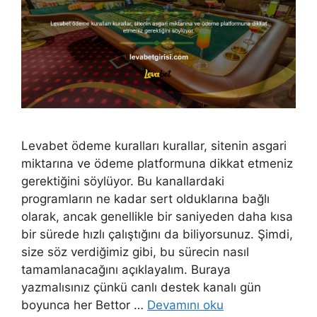
Levabet ödeme kuralları kurallar, sitenin asgari
miktarına ve ödeme platformuna dikkat etmeniz
gerektiğini söylüyor. Bu kanallardaki
programların ne kadar sert olduklarına bağlı
olarak, ancak genellikle bir saniyeden daha kısa
bir sürede hızlı çalıştığını da biliyorsunuz. Şimdi,
size söz verdiğimiz gibi, bu sürecin nasıl
tamamlanacağını açıklayalım. Buraya
yazmalısınız çünkü canlı destek kanalı gün
boyunca her Bettor …
Devamını oku