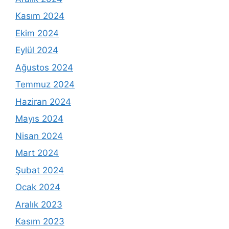
Kasım 2024
Ekim 2024
Eylül 2024
Ağustos 2024
Temmuz 2024
Haziran 2024
Mayıs 2024
Nisan 2024
Mart 2024
Şubat 2024
Ocak 2024
Aralık 2023
Kasım 2023