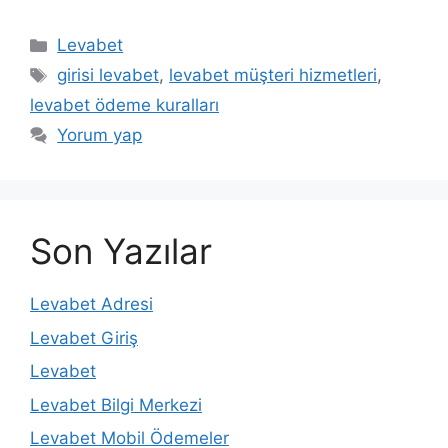
Kategoriler
Levabet
Etiketler
girisi levabet
,
levabet müşteri hizmetleri
,
levabet ödeme kuralları
Yorum yap
Son Yazılar
Levabet Adresi
Levabet Giriş
Levabet
Levabet Bilgi Merkezi
Levabet Mobil Ödemeler