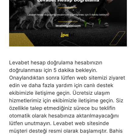
Levabet hesap doğrulama hesabınızın
doğrulanması için 5 dakika bekleyin.
Onaylandıktan sonra lütfen web sitemizi ziyaret
edin ve daha fazla yardım için canlı destek
ekibimizle iletişime geçin. Ücretsiz ulaşım
hizmetlerimiz için ekibimizle iletişime geçin. Siz
özellikle talep etmediğiniz sürece bu teklifin
otomatik olarak hesabınıza aktarılmayacağını
lütfen unutmayın. Levabet web sitesinde
müşteri desteği resmi olarak başlamıştır. Bahis