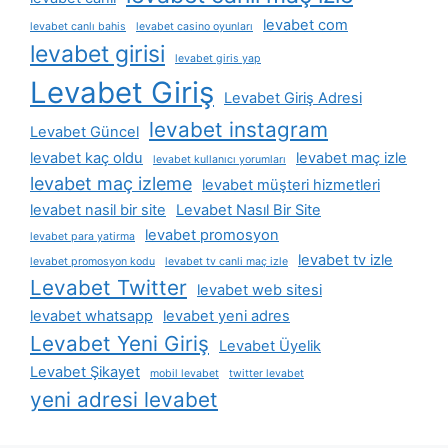
levabet com
levabet canlı bahis
levabet casino oyunları
levabet girisi
levabet giris yap
Levabet Giriş
Levabet Giriş Adresi
levabet instagram
Levabet Güncel
levabet kaç oldu
levabet maç izle
levabet kullanıcı yorumları
levabet maç izleme
levabet müşteri hizmetleri
levabet nasil bir site
Levabet Nasıl Bir Site
levabet promosyon
levabet para yatirma
levabet tv izle
levabet promosyon kodu
levabet tv canli maç izle
Levabet Twitter
levabet web sitesi
levabet whatsapp
levabet yeni adres
Levabet Yeni Giriş
Levabet Üyelik
Levabet Şikayet
mobil levabet
twitter levabet
yeni adresi levabet