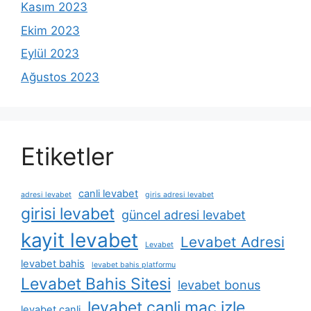
Kasım 2023
Ekim 2023
Eylül 2023
Ağustos 2023
Etiketler
canli levabet
adresi levabet
giris adresi levabet
girisi levabet
güncel adresi levabet
kayit levabet
Levabet Adresi
Levabet
levabet bahis
levabet bahis platformu
Levabet Bahis Sitesi
levabet bonus
levabet canli maç izle
levabet canli