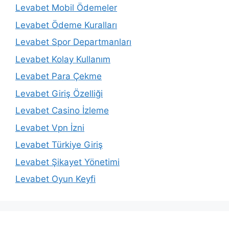
Levabet Mobil Ödemeler
Levabet Ödeme Kuralları
Levabet Spor Departmanları
Levabet Kolay Kullanım
Levabet Para Çekme
Levabet Giriş Özelliği
Levabet Casino İzleme
Levabet Vpn İzni
Levabet Türkiye Giriş
Levabet Şikayet Yönetimi
Levabet Oyun Keyfi