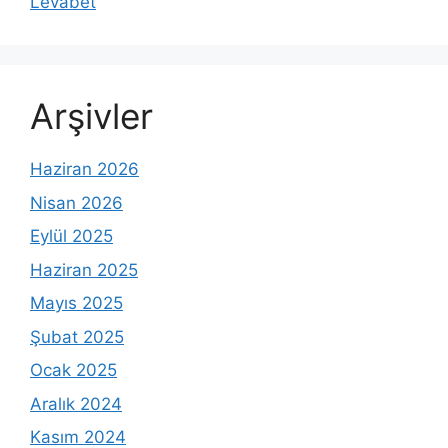
Levabet
Arşivler
Haziran 2026
Nisan 2026
Eylül 2025
Haziran 2025
Mayıs 2025
Şubat 2025
Ocak 2025
Aralık 2024
Kasım 2024