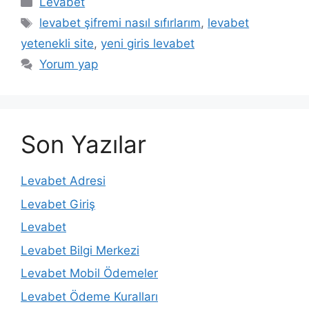
Levabet
Etiketler
levabet şifremi nasıl sıfırlarım
,
levabet
yetenekli site
,
yeni giris levabet
Yorum yap
Son Yazılar
Levabet Adresi
Levabet Giriş
Levabet
Levabet Bilgi Merkezi
Levabet Mobil Ödemeler
Levabet Ödeme Kuralları