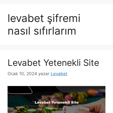
levabet şifremi
nasıl sıfırlarım
Levabet Yetenekli Site
Ocak 10, 2024
yazar
Levabet