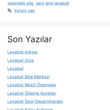
yetenekli site
,
yeni giris levabet
Yorum yap
Son Yazılar
Levabet Adresi
Levabet Giriş
Levabet
Levabet Bilgi Merkezi
Levabet Mobil Ödemeler
Levabet Ödeme Kuralları
Levabet Spor Departmanları
Levabet Kolay Kullanım