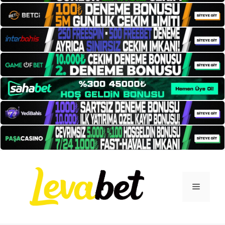
İçeriğe
atla
Menü