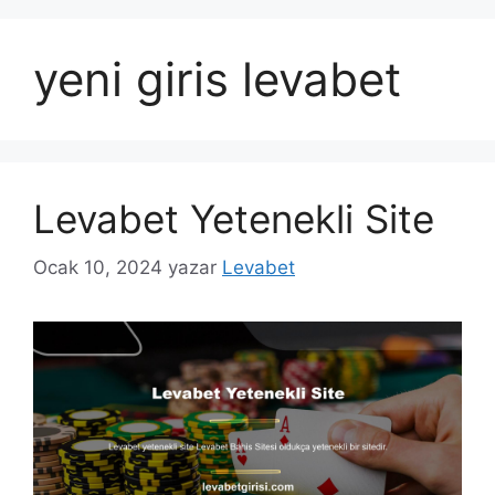
yeni giris levabet
Levabet Yetenekli Site
Ocak 10, 2024
yazar
Levabet