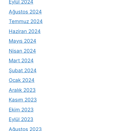
Eylül 2024
Ağustos 2024
Temmuz 2024
Haziran 2024
Mayıs 2024
Nisan 2024
Mart 2024
Şubat 2024
Ocak 2024
Aralık 2023
Kasım 2023
Ekim 2023
Eylül 2023
Ağustos 2023