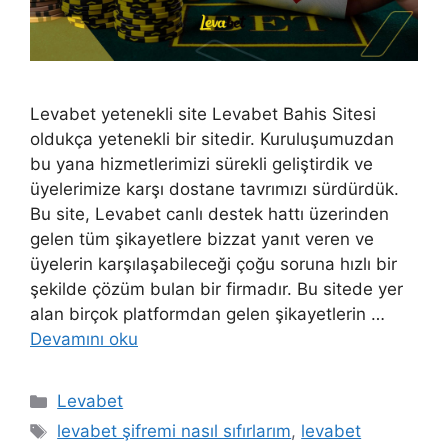
Levabet yetenekli site Levabet Bahis Sitesi
oldukça yetenekli bir sitedir. Kuruluşumuzdan
bu yana hizmetlerimizi sürekli geliştirdik ve
üyelerimize karşı dostane tavrımızı sürdürdük.
Bu site, Levabet canlı destek hattı üzerinden
gelen tüm şikayetlere bizzat yanıt veren ve
üyelerin karşılaşabileceği çoğu soruna hızlı bir
şekilde çözüm bulan bir firmadır. Bu sitede yer
alan birçok platformdan gelen şikayetlerin …
Devamını oku
Kategoriler
Levabet
Etiketler
levabet şifremi nasıl sıfırlarım
,
levabet