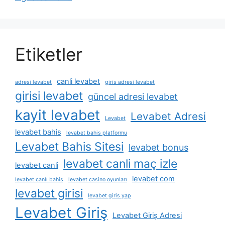
Etiketler
canli levabet
adresi levabet
giris adresi levabet
girisi levabet
güncel adresi levabet
kayit levabet
Levabet Adresi
Levabet
levabet bahis
levabet bahis platformu
Levabet Bahis Sitesi
levabet bonus
levabet canli maç izle
levabet canli
levabet com
levabet canlı bahis
levabet casino oyunları
levabet girisi
levabet giris yap
Levabet Giriş
Levabet Giriş Adresi