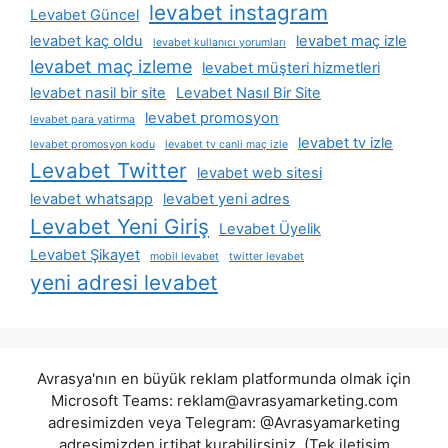
levabet instagram
Levabet Güncel
levabet kaç oldu
levabet maç izle
levabet kullanıcı yorumları
levabet maç izleme
levabet müşteri hizmetleri
levabet nasil bir site
Levabet Nasıl Bir Site
levabet promosyon
levabet para yatirma
levabet tv izle
levabet promosyon kodu
levabet tv canli maç izle
Levabet Twitter
levabet web sitesi
levabet whatsapp
levabet yeni adres
Levabet Yeni Giriş
Levabet Üyelik
Levabet Şikayet
mobil levabet
twitter levabet
yeni adresi levabet
Avrasya'nın en büyük reklam platformunda olmak için
Microsoft Teams:
reklam@avrasyamarketing.com
adresimizden veya Telegram: @Avrasyamarketing
adresimizden irtibat kurabilirsiniz. (Tek iletişim